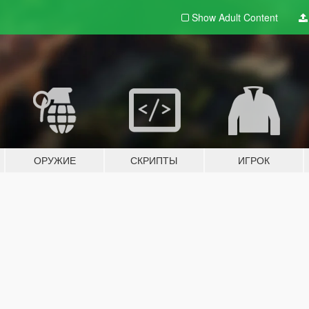
Show Adult
Content
ОРУЖИЕ
СКРИПТЫ
ИГРОК