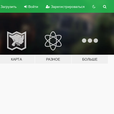
Загрузить
Войти
Зарегистрироваться
КАРТА
РАЗНОЕ
БОЛЬШЕ