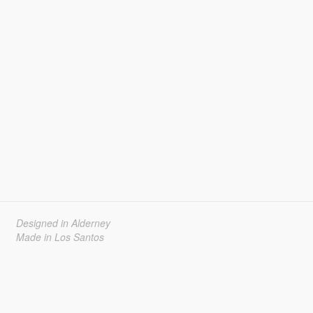
Designed in Alderney
Made in Los Santos