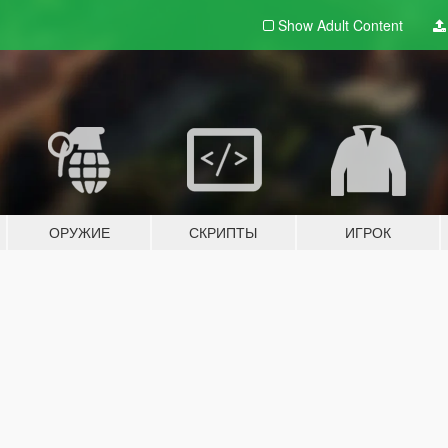
Show Adult
Content
ОРУЖИЕ
СКРИПТЫ
ИГРОК