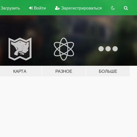
Загрузить
Войти
Зарегистрироваться
КАРТА
РАЗНОЕ
БОЛЬШЕ