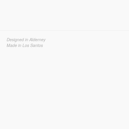
Designed in Alderney
Made in Los Santos