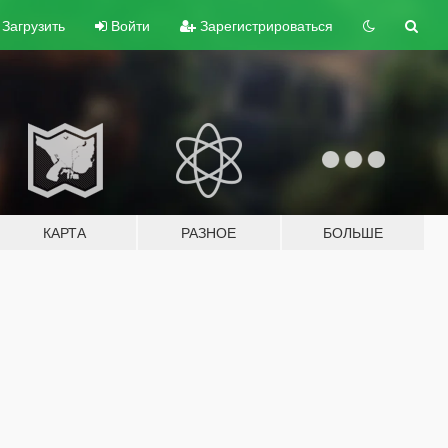
Загрузить
Войти
Зарегистрироваться
КАРТА
РАЗНОЕ
БОЛЬШЕ