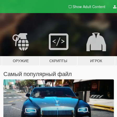
Show Adult
Content
ОРУЖИЕ
СКРИПТЫ
ИГРОК
Самый популярный файл