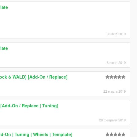
late
8 июня 2019
late
8 июня 2019
ock & WALD) [Add-On / Replace]
22 марта 2019
 [Add-On / Replace | Tuning]
28 февраля 2019
d-On | Tuning | Wheels | Template]