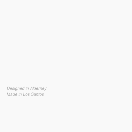
Designed in Alderney
Made in Los Santos