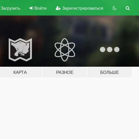
Загрузить
Войти
Зарегистрироваться
КАРТА
РАЗНОЕ
БОЛЬШЕ