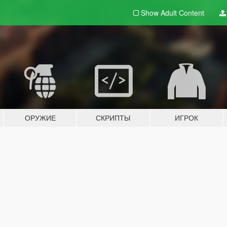
Show Adult
Content
ОРУЖИЕ
СКРИПТЫ
ИГРОК