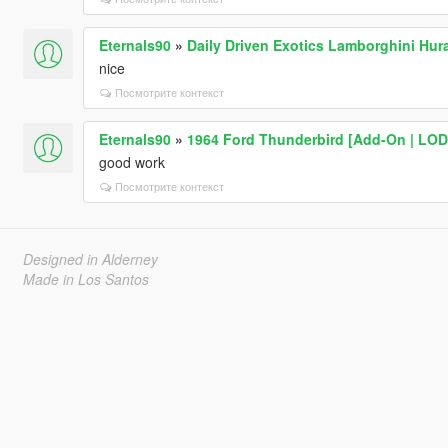
Eternals90
»
Daily Driven Exotics Lamborghini Hur
nice
Посмотрите контекст
Eternals90
»
1964 Ford Thunderbird [Add-On | LOD
good work
Посмотрите контекст
Designed in Alderney
Made in Los Santos