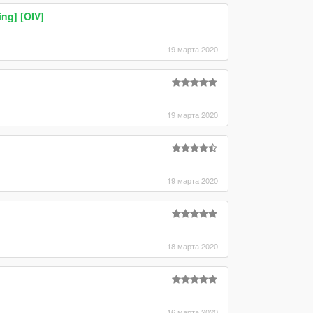
ng] [OIV]
19 марта 2020
19 марта 2020
19 марта 2020
18 марта 2020
16 марта 2020