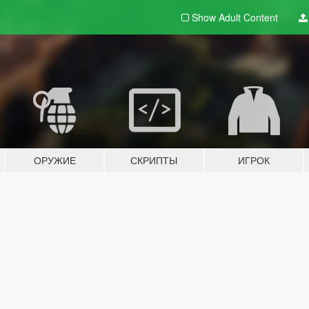
Show Adult
Content
ОРУЖИЕ
СКРИПТЫ
ИГРОК