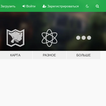
Загрузить
Войти
Зарегистрироваться
КАРТА
РАЗНОЕ
БОЛЬШЕ