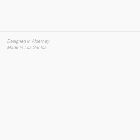
Designed in Alderney
Made in Los Santos