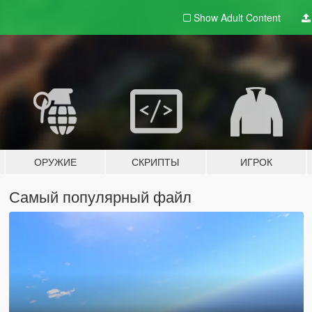
Show Adult
Content
ОРУЖИЕ
СКРИПТЫ
ИГРОК
Самый популярный файл