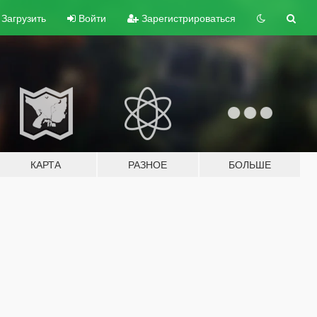
Загрузить
Войти
Зарегистрироваться
КАРТА
РАЗНОЕ
БОЛЬШЕ