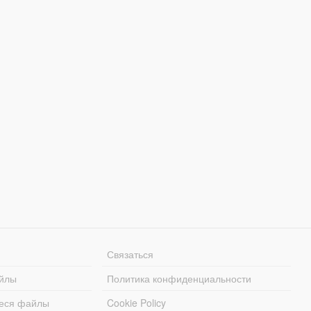
Связаться
йлы
Политика конфиденциальности
еся файлы
Cookie Policy