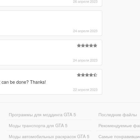
26 апреля 2023
24 апреля 2023
24 апреля 2023
? It can be done? Thanks!
22 апреля 2023
Программы для моддинга GTA 5
Последние файлы
Моды транспорта для GTA 5
Рекомендуемые фа
Моды автомобильных раскрасок GTA 5
Самые понравивши