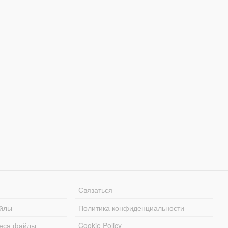
Связаться
йлы
Политика конфиденциальности
еся файлы
Cookie Policy