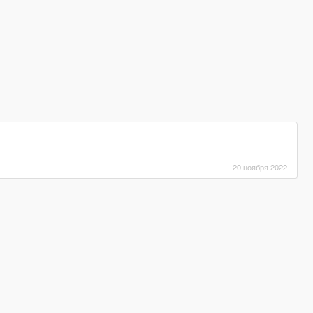
20 ноября 2022