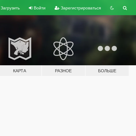
Загрузить
Войти
Зарегистрироваться
КАРТА
РАЗНОЕ
БОЛЬШЕ