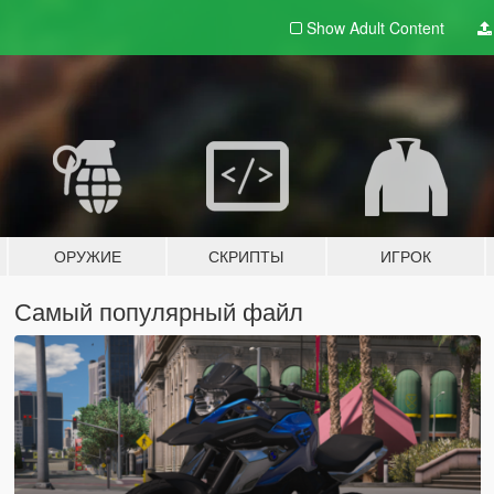
Show Adult
Content
ОРУЖИЕ
СКРИПТЫ
ИГРОК
Самый популярный файл