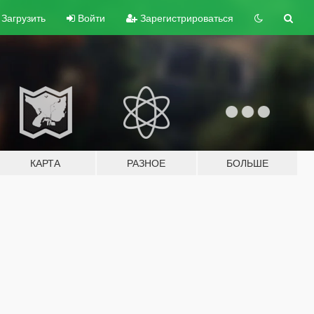
Загрузить
Войти
Зарегистрироваться
КАРТА
РАЗНОЕ
БОЛЬШЕ