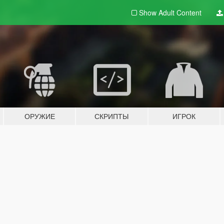
Show Adult
Content
ОРУЖИЕ
СКРИПТЫ
ИГРОК