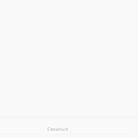
Связаться