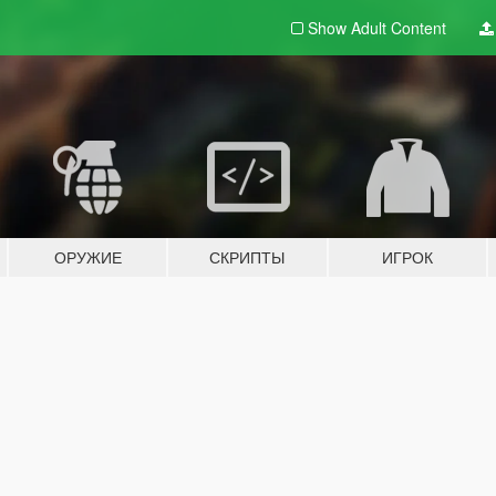
Show Adult
Content
ОРУЖИЕ
СКРИПТЫ
ИГРОК