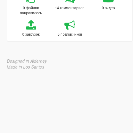
0 файлов
14 комментариев
0 видео
понравилось
0 загрузок
5 подписчиков
Designed in Alderney
Made in Los Santos