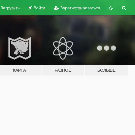
Загрузить
Войти
Зарегистрироваться
КАРТА
РАЗНОЕ
БОЛЬШЕ