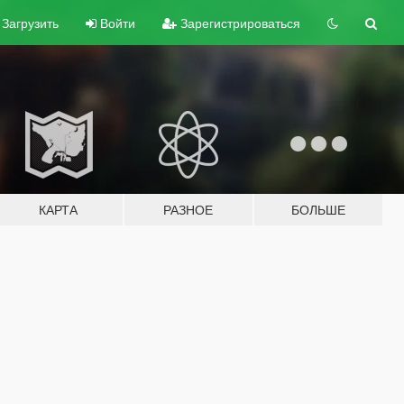
Загрузить
Войти
Зарегистрироваться
КАРТА
РАЗНОЕ
БОЛЬШЕ