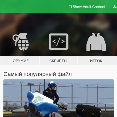
Show Adult
Content
ОРУЖИЕ
СКРИПТЫ
ИГРОК
Самый популярный файл