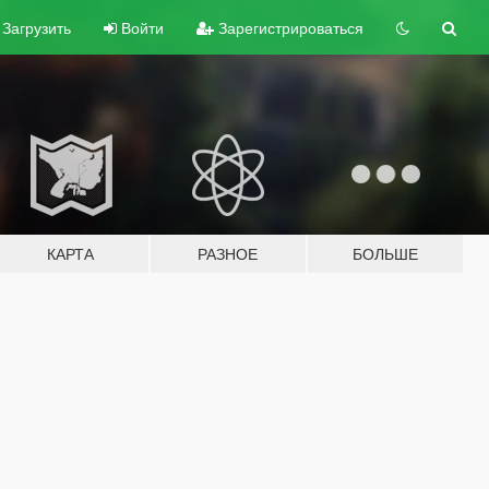
Загрузить
Войти
Зарегистрироваться
КАРТА
РАЗНОЕ
БОЛЬШЕ