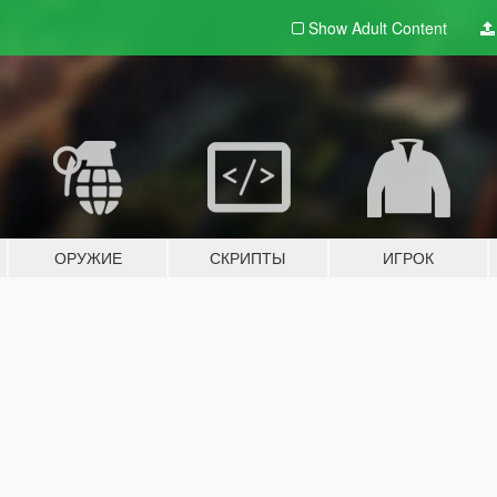
Show Adult
Content
ОРУЖИЕ
СКРИПТЫ
ИГРОК