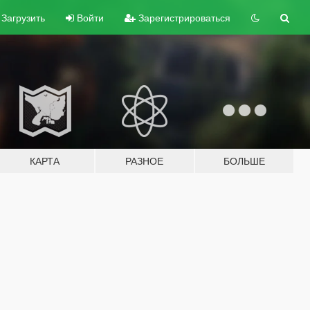
Загрузить
Войти
Зарегистрироваться
КАРТА
РАЗНОЕ
БОЛЬШЕ