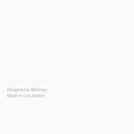
Designed in Alderney
Made in Los Santos