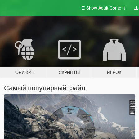
Show Adult
Content
ОРУЖИЕ
СКРИПТЫ
ИГРОК
Самый популярный файл