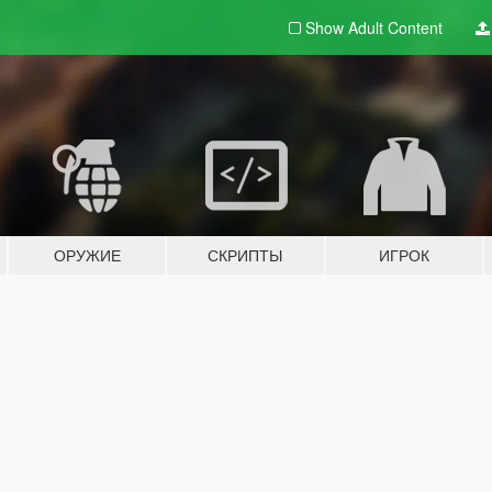
Show Adult
Content
ОРУЖИЕ
СКРИПТЫ
ИГРОК