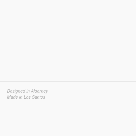
Designed in Alderney
Made in Los Santos