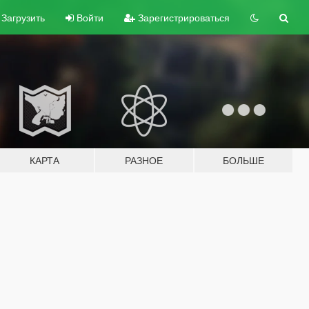
Загрузить
Войти
Зарегистрироваться
КАРТА
РАЗНОЕ
БОЛЬШЕ