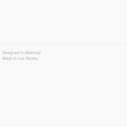
Designed in Alderney
Made in Los Santos