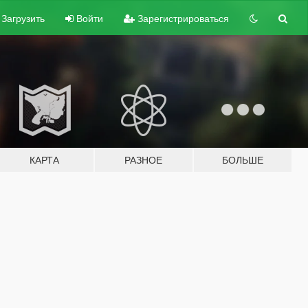
Загрузить
Войти
Зарегистрироваться
КАРТА
РАЗНОЕ
БОЛЬШЕ