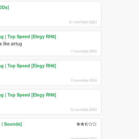
ODs]
21 сентября 2024
g | Top Speed [Elegy RH8]
 like airtug
7 сентября 2024
g | Top Speed [Elegy RH8]
5 сентября 2024
g | Top Speed [Elegy RH8]
5 сентября 2024
 | Sounds]
2 сентября 2024