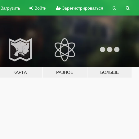
Загрузить
Войти
Зарегистрироваться
КАРТА
РАЗНОЕ
БОЛЬШЕ