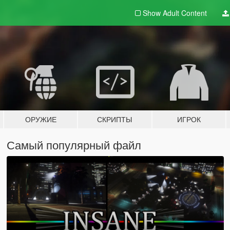
Show Adult
Content
ОРУЖИЕ
СКРИПТЫ
ИГРОК
Самый популярный файл