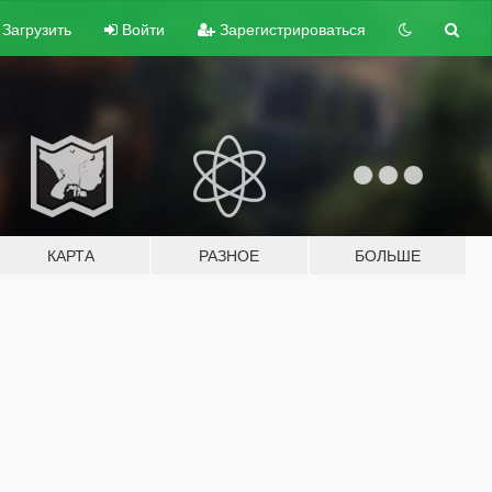
Загрузить
Войти
Зарегистрироваться
КАРТА
РАЗНОЕ
БОЛЬШЕ