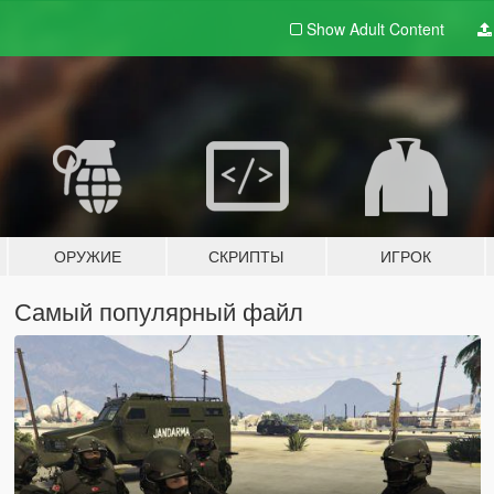
Show Adult
Content
ОРУЖИЕ
СКРИПТЫ
ИГРОК
Самый популярный файл