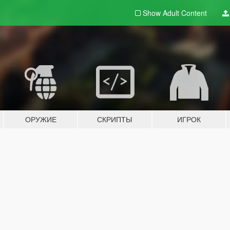
Show Adult
Content
ОРУЖИЕ
СКРИПТЫ
ИГРОК