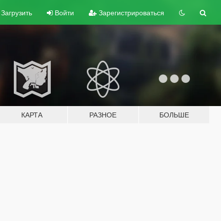
Загрузить
Войти
Зарегистрироваться
КАРТА
РАЗНОЕ
БОЛЬШЕ