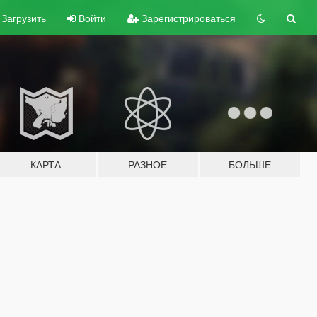
Загрузить
Войти
Зарегистрироваться
КАРТА
РАЗНОЕ
БОЛЬШЕ