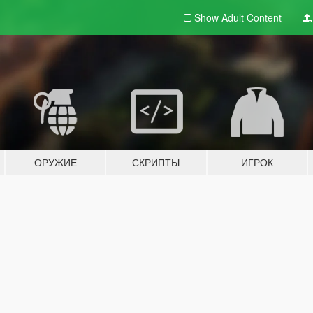
Show Adult
Content
ОРУЖИЕ
СКРИПТЫ
ИГРОК