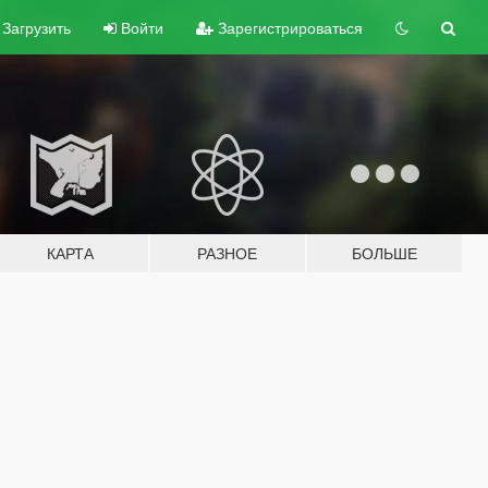
Загрузить
Войти
Зарегистрироваться
КАРТА
РАЗНОЕ
БОЛЬШЕ