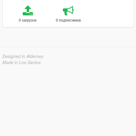
0 загрузок
0 подписчиков
Designed in Alderney
Made in Los Santos