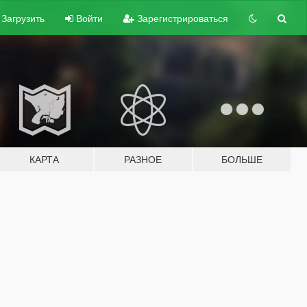
Загрузить
Войти
Зарегистрироваться
КАРТА
РАЗНОЕ
БОЛЬШЕ