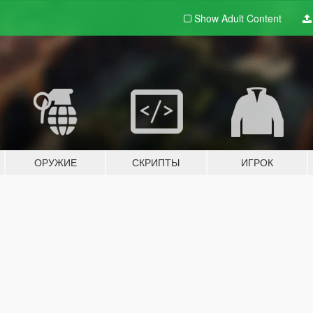
Show Adult
Content
ОРУЖИЕ
СКРИПТЫ
ИГРОК