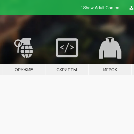
Show Adult
Content
ОРУЖИЕ
СКРИПТЫ
ИГРОК