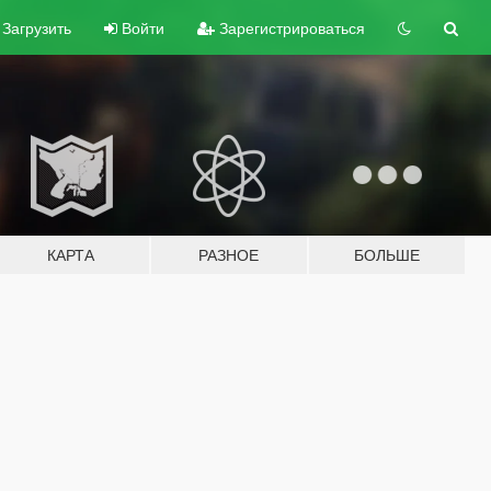
Загрузить
Войти
Зарегистрироваться
КАРТА
РАЗНОЕ
БОЛЬШЕ