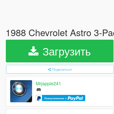
1988 Chevrolet Astro 3-Pa
Загрузить
Поделиться
Mrjappie241
Пожертвование с