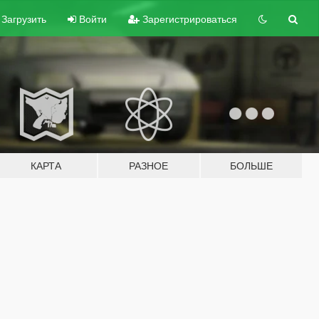
Загрузить
Войти
Зарегистрироваться
КАРТА
РАЗНОЕ
БОЛЬШЕ