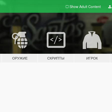
Show Adult
Content
ОРУЖИЕ
СКРИПТЫ
ИГРОК