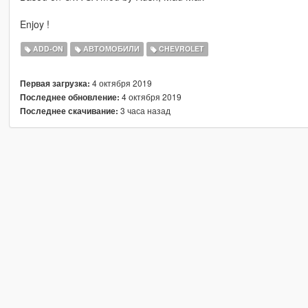
Enjoy !
ADD-ON
АВТОМОБИЛИ
CHEVROLET
4 октября 2019
Первая загрузка:
4 октября 2019
Последнее обновление:
3 часа назад
Последнее скачивание: