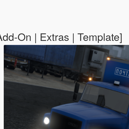
d-On | Extras | Template]