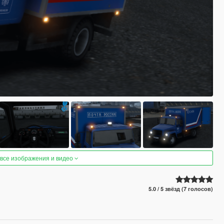
 все изображения и видео
5.0 / 5 звёзд (7 голосов)