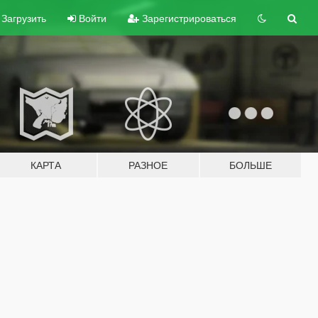
Загрузить
Войти
Зарегистрироваться
КАРТА
РАЗНОЕ
БОЛЬШЕ