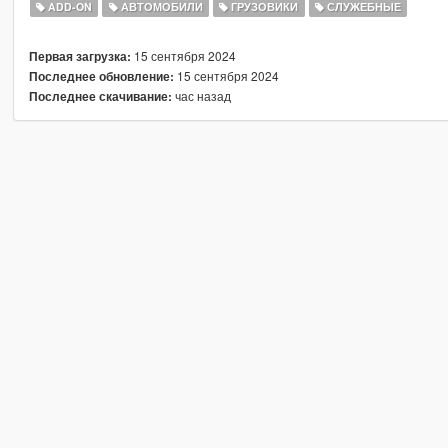
ADD-ON
АВТОМОБИЛИ
ГРУЗОВИКИ
СЛУЖЕБНЫЕ
15 сентября 2024
Первая загрузка:
15 сентября 2024
Последнее обновление:
час назад
Последнее скачивание: