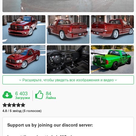
Расширьте, чтобы увидеть все изображения и видео
6 403
84
Загрузки
Лайка
4.8 / 5 звёзд (5 голосов)
Support us by joining our discord server: