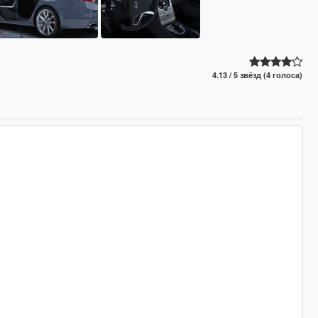
4.13 / 5 звёзд (4 голоса)