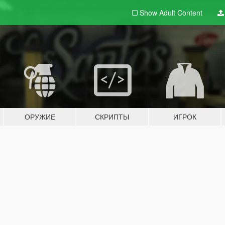
Show Adult
Content
ОРУЖИЕ
СКРИПТЫ
ИГРОК