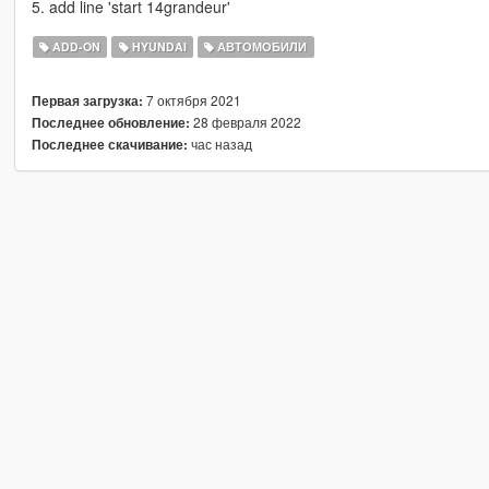
5. add line 'start 14grandeur'
ADD-ON
HYUNDAI
АВТОМОБИЛИ
7 октября 2021
Первая загрузка:
28 февраля 2022
Последнее обновление:
час назад
Последнее скачивание: