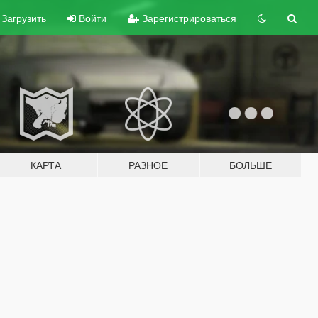
Загрузить
Войти
Зарегистрироваться
КАРТА
РАЗНОЕ
БОЛЬШЕ