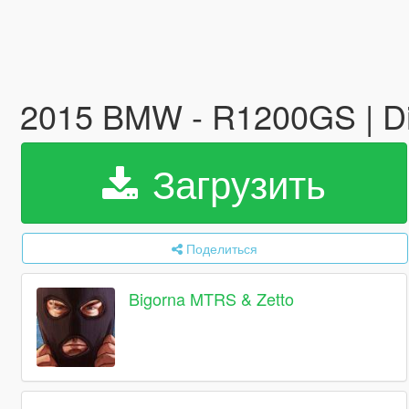
2015 BMW - R1200GS | Dig
Загрузить
Поделиться
Bigorna MTRS & Zetto