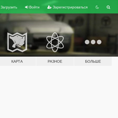
Загрузить
Войти
Зарегистрироваться
КАРТА
РАЗНОЕ
БОЛЬШЕ