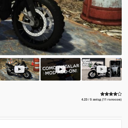
4.23 / 5 звёзд (11 голосов)