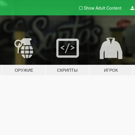
Show Adult
Content
ОРУЖИЕ
СКРИПТЫ
ИГРОК