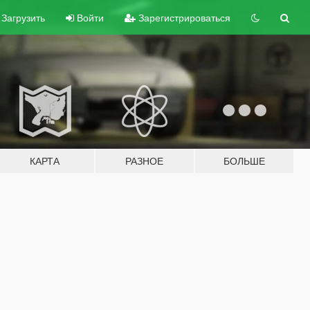
Загрузить
Войти
Зарегистрироваться
КАРТА
РАЗНОЕ
БОЛЬШЕ