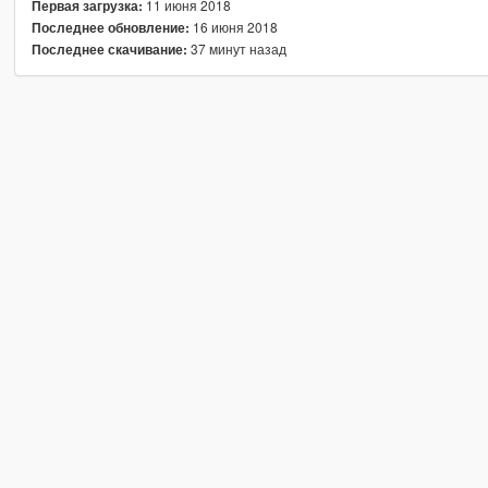
11 июня 2018
Первая загрузка:
16 июня 2018
Последнее обновление:
37 минут назад
Последнее скачивание: