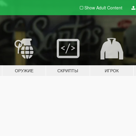
Show Adult
Content
ОРУЖИЕ
СКРИПТЫ
ИГРОК