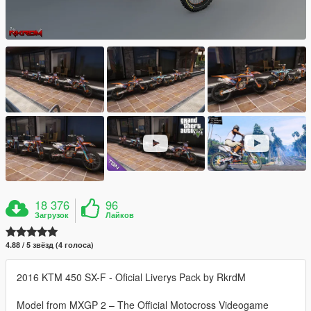
18 376
96
Загрузок
Лайков
4.88 / 5 звёзд (4 голоса)
2016 KTM 450 SX-F - Oficial Liverys Pack by RkrdM
Model from MXGP 2 – The Official Motocross Videogame