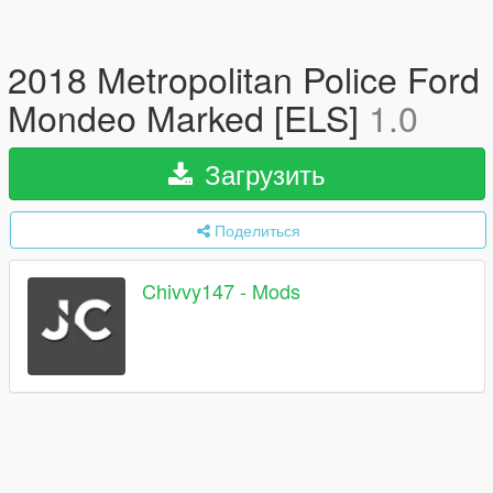
2018 Metropolitan Police Ford
Mondeo Marked [ELS]
1.0
Загрузить
Поделиться
Chivvy147 - Mods