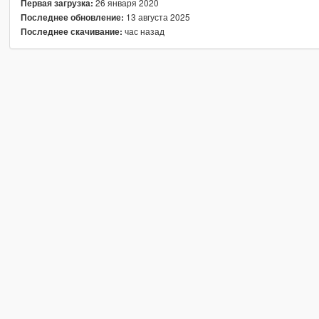
26 января 2020
Первая загрузка:
13 августа 2025
Последнее обновление:
час назад
Последнее скачивание: