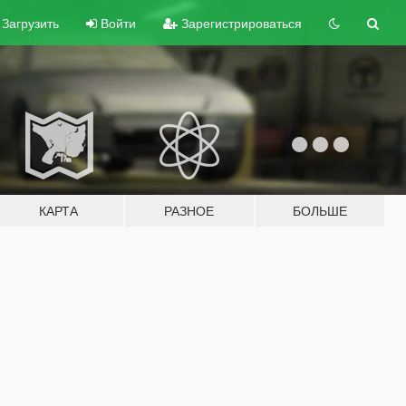
Загрузить
Войти
Зарегистрироваться
КАРТА
РАЗНОЕ
БОЛЬШЕ