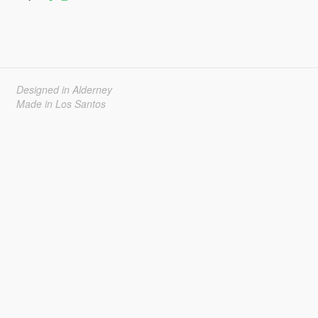
Designed in Alderney
Made in Los Santos