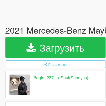
2021 Mercedes-Benz May
Загрузить
Поделиться
Begin_2371 x Soul(Sunnyss)