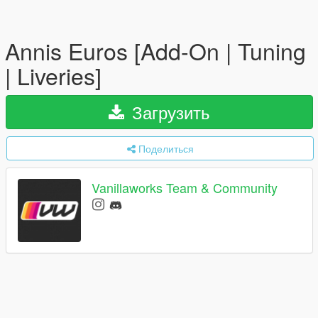
Annis Euros [Add-On | Tuning
| Liveries]
Загрузить
Поделиться
Vanillaworks Team & Community