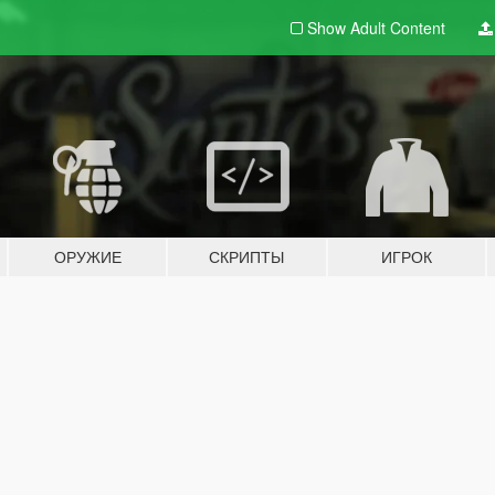
Show Adult
Content
ОРУЖИЕ
СКРИПТЫ
ИГРОК