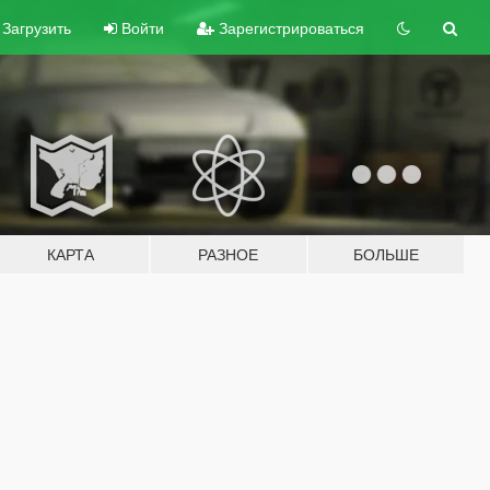
Загрузить
Войти
Зарегистрироваться
КАРТА
РАЗНОЕ
БОЛЬШЕ