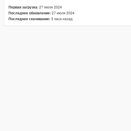
27 июля 2024
Первая загрузка:
27 июля 2024
Последнее обновление:
3 часа назад
Последнее скачивание: