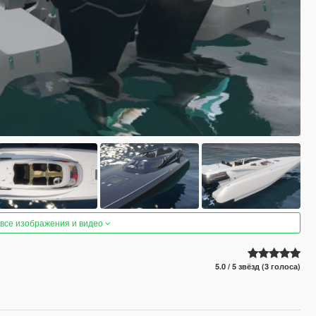
 все изображения и видео
5.0 / 5 звёзд (3 голоса)