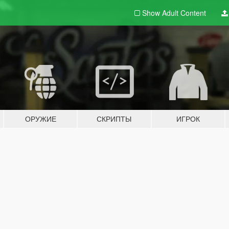
Show Adult
Content
ОРУЖИЕ
СКРИПТЫ
ИГРОК