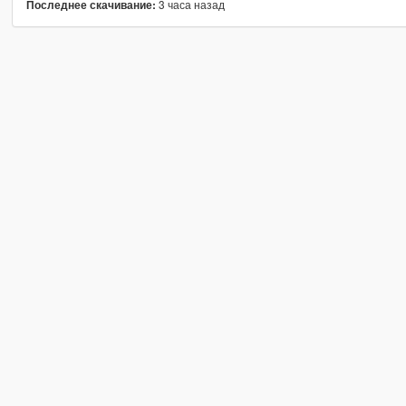
3 часа назад
Последнее скачивание: