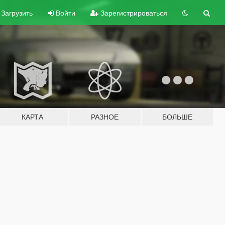
Загрузить
Войти
Зарегистрироваться
КАРТА
РАЗНОЕ
БОЛЬШЕ