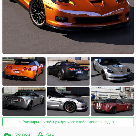
Расширьте, чтобы увидеть все изображения и видео
72 624
549