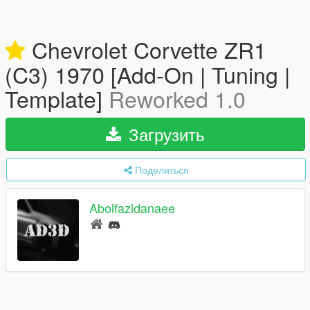
Chevrolet Corvette ZR1
(C3) 1970 [Add-On | Tuning |
Template]
Reworked 1.0
Загрузить
Поделиться
Abolfazldanaee