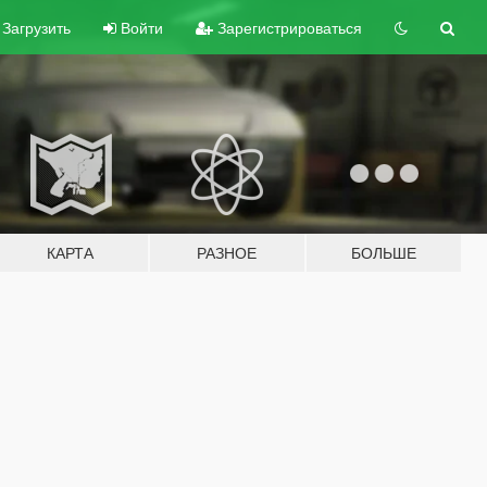
Загрузить
Войти
Зарегистрироваться
КАРТА
РАЗНОЕ
БОЛЬШЕ