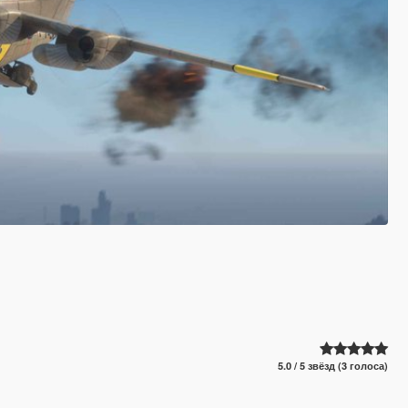
5.0 / 5 звёзд (3 голоса)