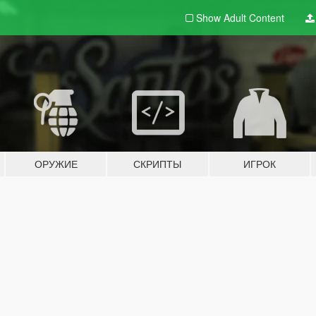
Show Adult
Content
ОРУЖИЕ
СКРИПТЫ
ИГРОК