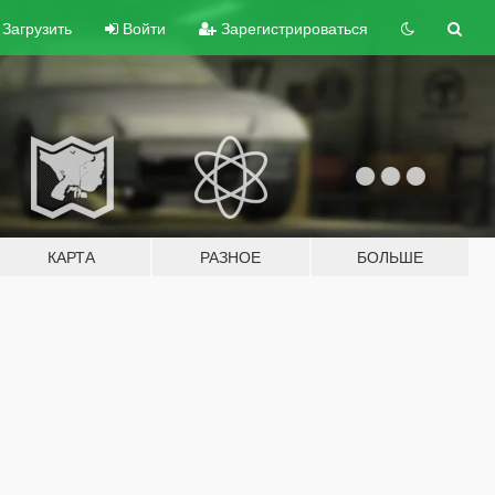
Загрузить
Войти
Зарегистрироваться
КАРТА
РАЗНОЕ
БОЛЬШЕ