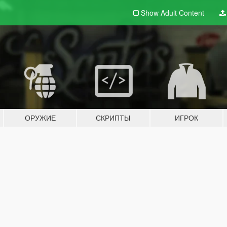
Show Adult
Content
ОРУЖИЕ
СКРИПТЫ
ИГРОК