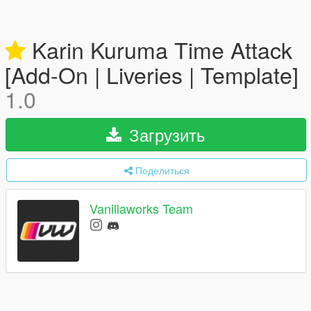
Karin Kuruma Time Attack
[Add-On | Liveries | Template]
1.0
Загрузить
Поделиться
Vanillaworks Team