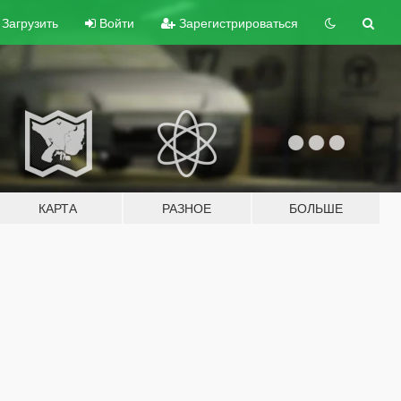
Загрузить
Войти
Зарегистрироваться
КАРТА
РАЗНОЕ
БОЛЬШЕ