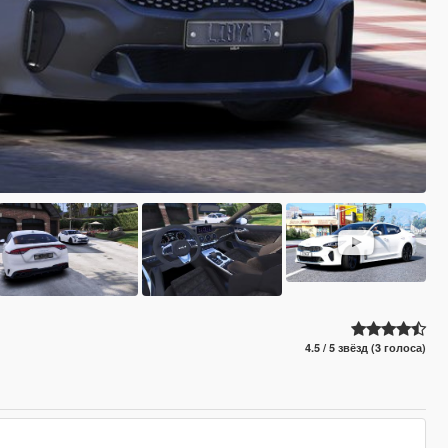
4.5 / 5 звёзд (3 голоса)