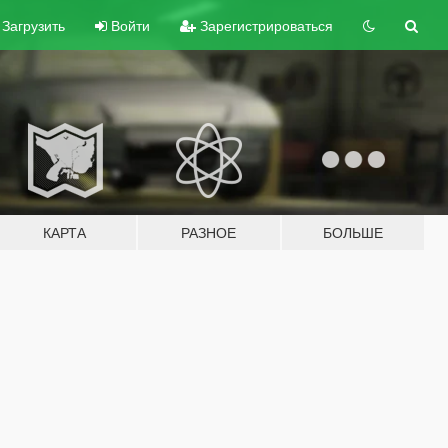
Загрузить
Войти
Зарегистрироваться
КАРТА
РАЗНОЕ
БОЛЬШЕ