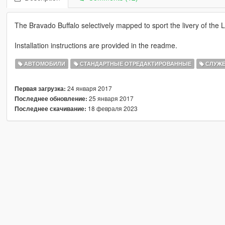
The Bravado Buffalo selectively mapped to sport the livery of the
Installation instructions are provided in the readme.
АВТОМОБИЛИ
СТАНДАРТНЫЕ ОТРЕДАКТИРОВАННЫЕ
СЛУЖ
24 января 2017
Первая загрузка:
25 января 2017
Последнее обновление:
18 февраля 2023
Последнее скачивание: