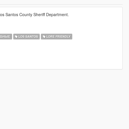
 Los Santos County Sheriff Department.
ЕБНЫЕ
LOS SANTOS
LORE FRIENDLY