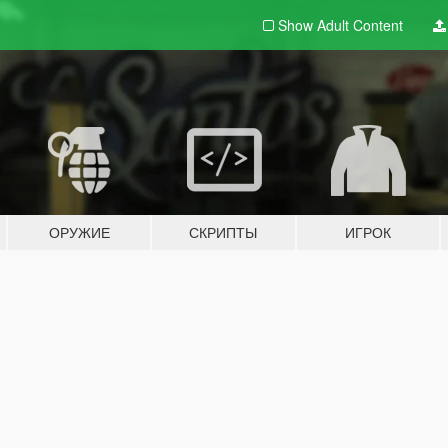
Show Adult
Content
ОРУЖИЕ
СКРИПТЫ
ИГРОК