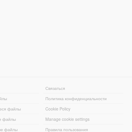
Связаться
йлы
Политика конфиденциальности
еся файлы
Cookie Policy
е файлы
Manage cookie settings
ые файлы
Правила пользования