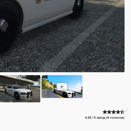
4.42 / 5 звёзд (6 голосов)