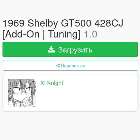
1969 Shelby GT500 428CJ
[Add-On | Tuning]
1.0
Загрузить
Поделиться
XI Knight