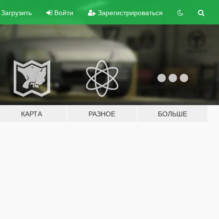
Загрузить
Войти
Зарегистрироваться
КАРТА
РАЗНОЕ
БОЛЬШЕ