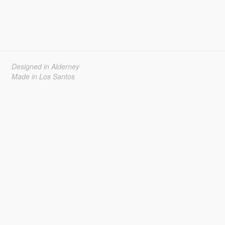
Designed in Alderney
Made in Los Santos