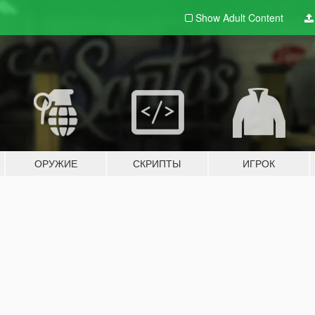
Show Adult
Content
ОРУЖИЕ
СКРИПТЫ
ИГРОК