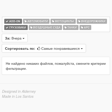
ADD-ON
АВТОМОБИЛИ
МОТОЦИКЛЫ
ВНЕДОРОЖНИКИ
ГРУЗОВИКИ
ВОЗДУШНЫЕ СУДА
ТАНКИ
APC
За:
Вчера
Сортировать по:
Самые понравившиеся
Не найдено никаких файлов, пожалуйста, смените критерии
фильтрации.
Designed in Alderney
Made in Los Santos