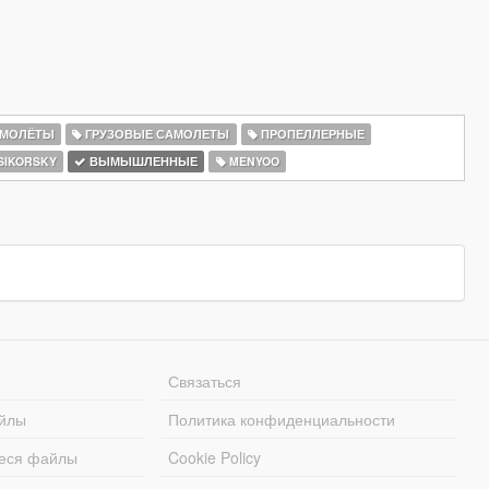
АМОЛЁТЫ
ГРУЗОВЫЕ САМОЛЕТЫ
ПРОПЕЛЛЕРНЫЕ
SIKORSKY
ВЫМЫШЛЕННЫЕ
MENYOO
Связаться
йлы
Политика конфиденциальности
еся файлы
Cookie Policy