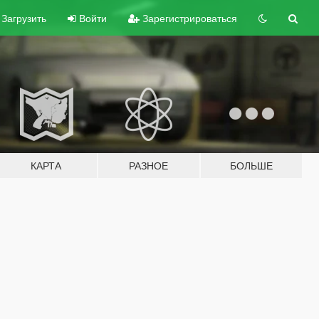
Загрузить
Войти
Зарегистрироваться
КАРТА
РАЗНОЕ
БОЛЬШЕ