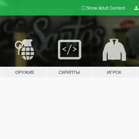
Show Adult
Content
ОРУЖИЕ
СКРИПТЫ
ИГРОК