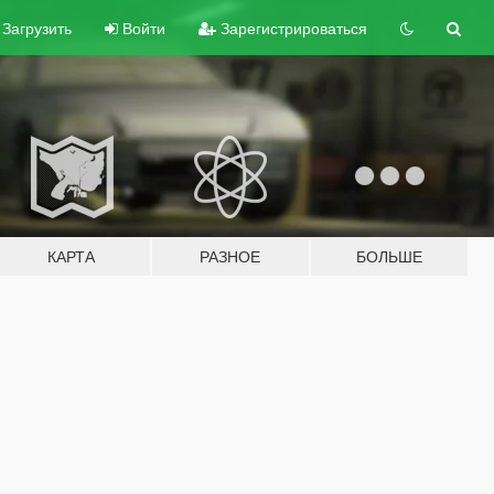
Загрузить
Войти
Зарегистрироваться
КАРТА
РАЗНОЕ
БОЛЬШЕ