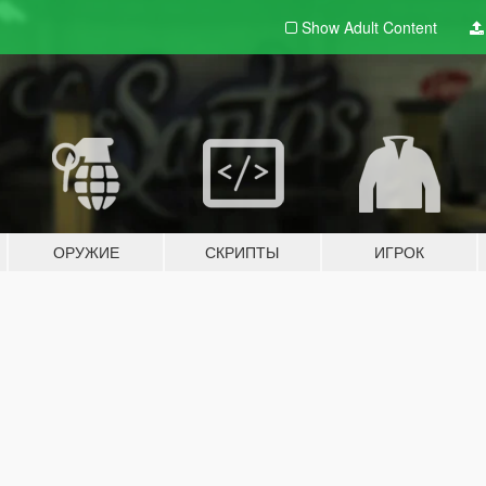
Show Adult
Content
ОРУЖИЕ
СКРИПТЫ
ИГРОК